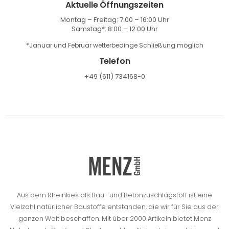
Aktuelle Öffnungszeiten
Montag – Freitag: 7:00 – 16:00 Uhr
Samstag*: 8:00 – 12:00 Uhr
*Januar und Februar wetterbedinge Schließung möglich
Telefon
+49 (611) 734168-0
Aus dem Rheinkies als Bau- und Betonzuschlagstoff ist eine
Vielzahl natürlicher Baustoffe entstanden, die wir für Sie aus der
ganzen Welt beschaffen.
Mit über 2000 Artikeln bietet Menz