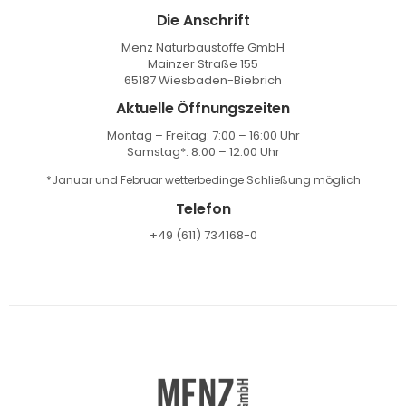
Die Anschrift
Menz Naturbaustoffe GmbH
Mainzer Straße 155
65187 Wiesbaden-Biebrich
Aktuelle Öffnungszeiten
Montag – Freitag: 7:00 – 16:00 Uhr
Samstag*: 8:00 – 12:00 Uhr
*Januar und Februar wetterbedinge Schließung möglich
Telefon
+49 (611) 734168-0