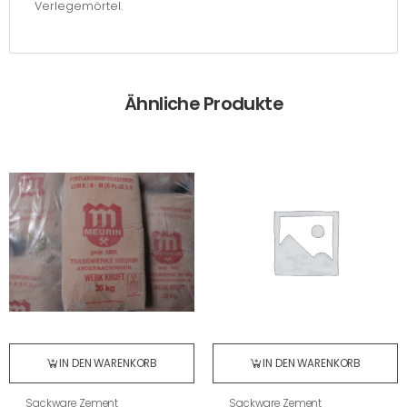
Verlegemörtel.
Ähnliche Produkte
IN DEN WARENKORB
IN DEN WARENKORB
Sackware Zement
Sackware Zement