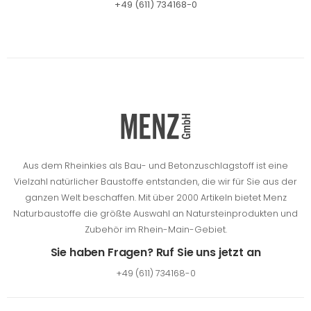
+49 (611) 734168-0
Aus dem Rheinkies als Bau- und Betonzuschlagstoff ist eine
Vielzahl natürlicher Baustoffe entstanden, die wir für Sie aus der
ganzen Welt beschaffen.
Mit über 2000 Artikeln bietet Menz
Naturbaustoffe die größte Auswahl an Natursteinprodukten und
Zubehör im Rhein-Main-Gebiet.
Sie haben Fragen? Ruf Sie uns jetzt an
+49 (611) 734168-0