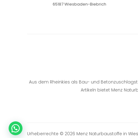
65187 Wiesbaden-Biebrich
Aus dem Rheinkies als Bau- und Betonzuschlagstoff
Artikeln bietet Menz Natu
Urheberrechte © 2026 Menz Naturbaustoffe in Wie