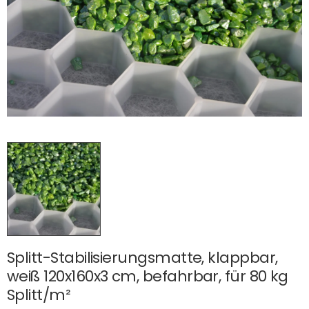
Splitt-Stabilisierungsmatte, klappbar,
weiß 120x160x3 cm, befahrbar, für 80 kg
Splitt/m²