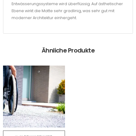
Entwässerungssysteme wird überflüssig. Auf ästhetischer
Ebene wirkt die Matte sehr gradlinig, was sehr gut mit
moderner Architektur einhergeht.
Ähnliche Produkte