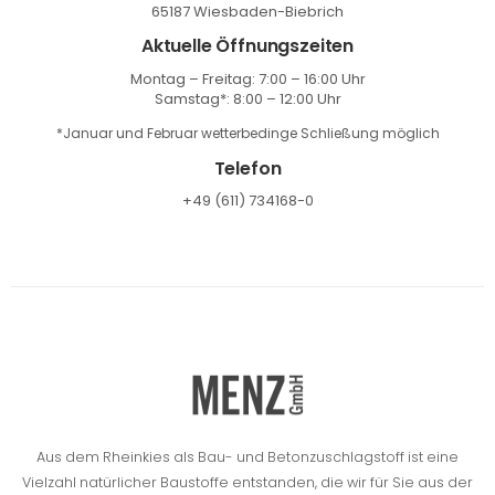
65187 Wiesbaden-Biebrich
Aktuelle Öffnungszeiten
Montag – Freitag: 7:00 – 16:00 Uhr
Samstag*: 8:00 – 12:00 Uhr
*Januar und Februar wetterbedinge Schließung möglich
Telefon
+49 (611) 734168-0
Aus dem Rheinkies als Bau- und Betonzuschlagstoff ist eine
Vielzahl natürlicher Baustoffe entstanden, die wir für Sie aus der