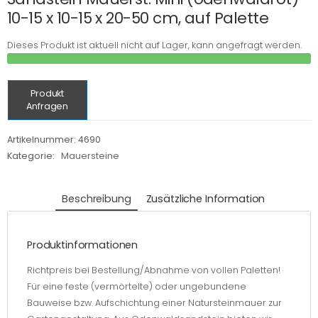
10-15 x 10-15 x 20-50 cm, auf Palette
Dieses Produkt ist aktuell nicht auf Lager, kann angefragt werden.
Produkt
Anfragen
Artikelnummer:
4690
Kategorie:
Mauersteine
Beschreibung
Zusätzliche Information
Produktinformationen
Richtpreis bei Bestellung/Abnahme von vollen Paletten!
Für eine feste (vermörtelte) oder ungebundene
Bauweise bzw. Aufschichtung einer Natursteinmauer zur