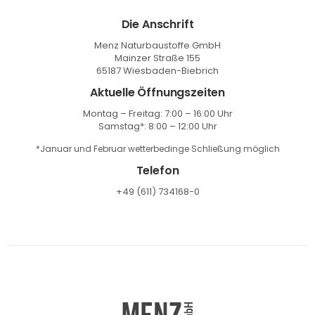
Die Anschrift
Menz Naturbaustoffe GmbH
Mainzer Straße 155
65187 Wiesbaden-Biebrich
Aktuelle Öffnungszeiten
Montag – Freitag: 7:00 – 16:00 Uhr
Samstag*: 8:00 – 12:00 Uhr
*Januar und Februar wetterbedinge Schließung möglich
Telefon
+49 (611) 734168-0