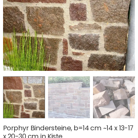
Porphyr Bindersteine, b=14 cm ~14 x 13-17
x 20-30 cm in Kiste