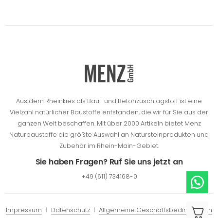
Aus dem Rheinkies als Bau- und Betonzuschlagstoff ist eine
Vielzahl natürlicher Baustoffe entstanden, die wir für Sie aus der
ganzen Welt beschaffen.
Mit über 2000 Artikeln bietet Menz
Naturbaustoffe die größte Auswahl an Natursteinprodukten und
Zubehör im Rhein-Main-Gebiet.
Sie haben Fragen? Ruf Sie uns jetzt an
+49 (611) 734168-0
Impressum
Datenschutz
Allgemeine Geschäftsbedingungen