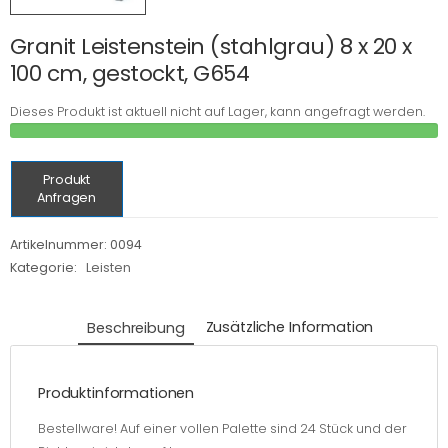
Granit Leistenstein (stahlgrau) 8 x 20 x
100 cm, gestockt, G654
Dieses Produkt ist aktuell nicht auf Lager, kann angefragt werden.
Produkt
Anfragen
Artikelnummer:
0094
Kategorie:
Leisten
Beschreibung
Zusätzliche Information
Produktinformationen
Bestellware! Auf einer vollen Palette sind 24 Stück und der