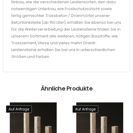
Einbau, wie die verschiedenen Leistensorten, den dazu
notwendigen Unterbau, wie Frostschutzschicht sowie
fertig gemischter Trassbeton / Drainmörtel unserer
Betontankstelle (ab 150 Liter), erhalten Sie ebenso bei uns.
Für die Weiterverarbeitung der Leistensteine finden Sie in
unserem Sortiment alle weiteren, nötigen Baustoffe, wie
Trasszement, Vliese und vieles mehr! Granit-
Leistensteine erhalten Sie bei uns in unterschiedlichen
Größen und Farben.
Ähnliche Produkte
Auf Anfrage
Auf Anfrage