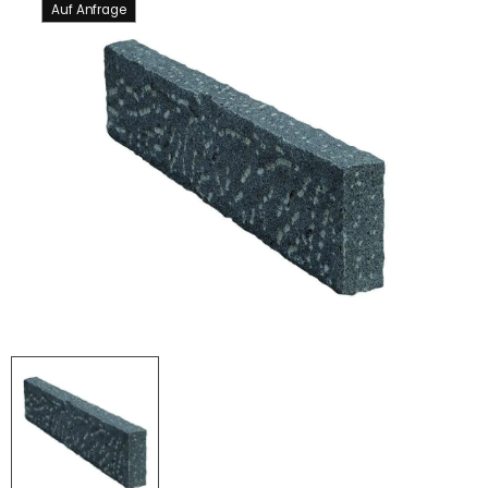
Auf Anfrage