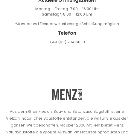
Aktuelle Öffnungszeiten
Montag – Freitag: 7:00 – 16:00 Uhr
Samstag*: 8:00 – 12:00 Uhr
*Januar und Februar wetterbedinge Schließung möglich
Telefon
+49 (611) 734168-0
Aus dem Rheinkies als Bau- und Betonzuschlagstoff ist eine
Vielzahl natürlicher Baustoffe entstanden, die wir für Sie aus der
ganzen Welt beschaffen.
Mit über 2000 Artikeln bietet Menz
Naturbaustoffe die größte Auswahl an Natursteinprodukten und