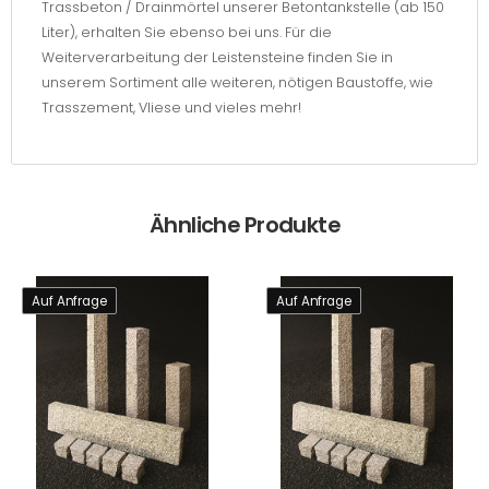
Trassbeton / Drainmörtel unserer Betontankstelle (ab 150
Liter), erhalten Sie ebenso bei uns. Für die
Weiterverarbeitung der Leistensteine finden Sie in
unserem Sortiment alle weiteren, nötigen Baustoffe, wie
Trasszement, Vliese und vieles mehr!
Ähnliche Produkte
Auf Anfrage
Auf Anfrage