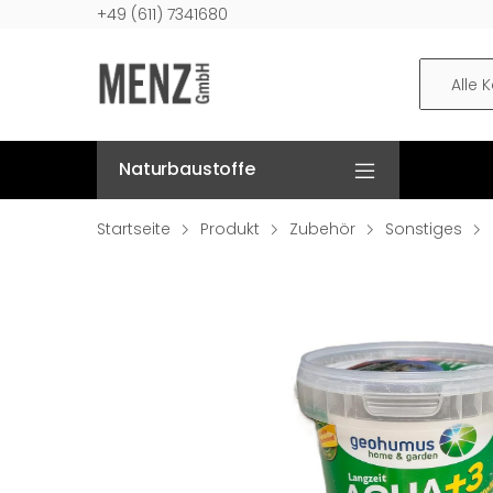
+49 (611) 7341680
Alle 
Naturbaustoffe
Startseite
Produkt
Zubehör
Sonstiges