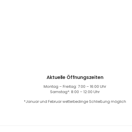
Aktuelle Öffnungszeiten
Montag – Freitag: 7:00 – 16:00 Uhr
Samstag*: 8:00 – 12:00 Uhr
*Januar und Februar wetterbedinge Schließung möglich