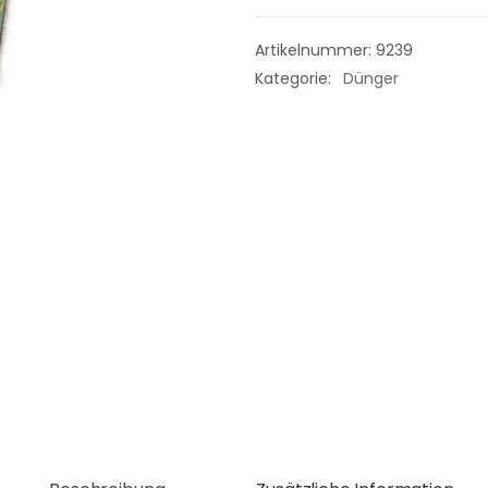
Artikelnummer:
9239
Kategorie:
Dünger