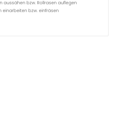
en aussähen bzw. Rollrasen auflegen
einarbeiten bzw. einfräsen