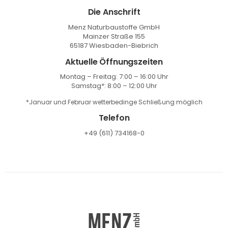
Die Anschrift
Menz Naturbaustoffe GmbH
Mainzer Straße 155
65187 Wiesbaden-Biebrich
Aktuelle Öffnungszeiten
Montag – Freitag: 7:00 – 16:00 Uhr
Samstag*: 8:00 – 12:00 Uhr
*Januar und Februar wetterbedinge Schließung möglich
Telefon
+49 (611) 734168-0