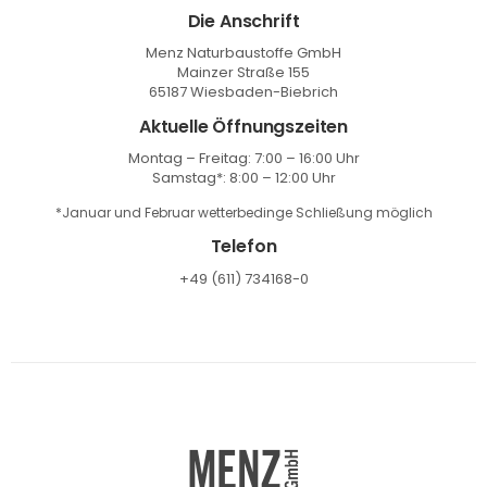
Die Anschrift
Menz Naturbaustoffe GmbH
Mainzer Straße 155
65187 Wiesbaden-Biebrich
Aktuelle Öffnungszeiten
Montag – Freitag: 7:00 – 16:00 Uhr
Samstag*: 8:00 – 12:00 Uhr
*Januar und Februar wetterbedinge Schließung möglich
Telefon
+49 (611) 734168-0