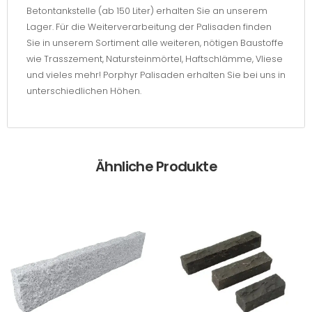
Betontankstelle (ab 150 Liter) erhalten Sie an unserem
Lager. Für die Weiterverarbeitung der Palisaden finden
Sie in unserem Sortiment alle weiteren, nötigen Baustoffe
wie Trasszement, Natursteinmörtel, Haftschlämme, Vliese
und vieles mehr! Porphyr Palisaden erhalten Sie bei uns in
unterschiedlichen Höhen.
Ähnliche Produkte