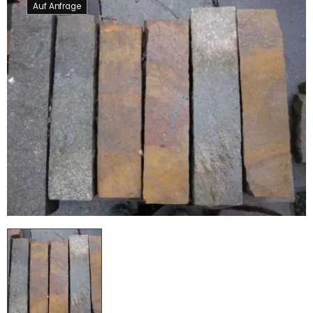
Auf Anfrage