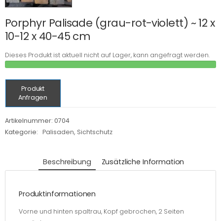
Porphyr Palisade (grau-rot-violett) ~ 12 x
10-12 x 40-45 cm
Dieses Produkt ist aktuell nicht auf Lager, kann angefragt werden.
Produkt
Anfragen
Artikelnummer:
0704
Kategorie:
Palisaden, Sichtschutz
Beschreibung
Zusätzliche Information
Produktinformationen
Vorne und hinten spaltrau, Kopf gebrochen, 2 Seiten