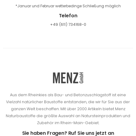
*Januar und Februar wetterbedinge Schließung möglich
Telefon
+49 (611) 734168-0
Aus dem Rheinkies als Bau- und Betonzuschlagstoff ist eine
Vielzahl natürlicher Baustoffe entstanden, die wir für Sie aus der
ganzen Welt beschaffen.
Mit über 2000 Artikeln bietet Menz
Naturbaustoffe die größte Auswahl an Natursteinprodukten und
Zubehör im Rhein-Main-Gebiet.
Sie haben Fragen? Ruf Sie uns jetzt an