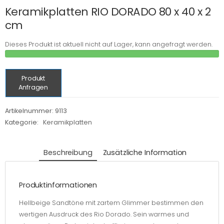
Keramikplatten RIO DORADO 80 x 40 x 2
cm
Dieses Produkt ist aktuell nicht auf Lager, kann angefragt werden.
Produkt
Anfragen
Artikelnummer:
9113
Kategorie:
Keramikplatten
Beschreibung
Zusätzliche Information
Produktinformationen
Hellbeige Sandtöne mit zartem Glimmer bestimmen den
wertigen Ausdruck des Rio Dorado. Sein warmes und