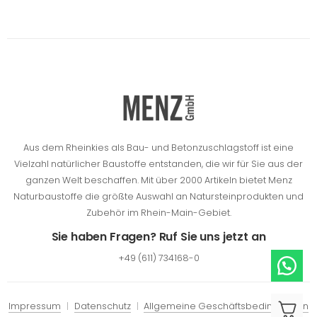
Aus dem Rheinkies als Bau- und Betonzuschlagstoff ist eine
Vielzahl natürlicher Baustoffe entstanden, die wir für Sie aus der
ganzen Welt beschaffen.
Mit über 2000 Artikeln bietet Menz
Naturbaustoffe die größte Auswahl an Natursteinprodukten und
Zubehör im Rhein-Main-Gebiet.
Sie haben Fragen? Ruf Sie uns jetzt an
+49 (611) 734168-0
Impressum
Datenschutz
Allgemeine Geschäftsbedingungen