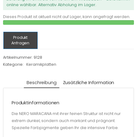
online wählbar. Alternativ Abholung im Lager.
Dieses Produkt ist aktuell nicht auf Lager, kann angefragt werden.
Produkt
Anfragen
Artikelnummer:
9128
Kategorie:
Keramikplatten
Beschreibung
Zusätzliche Information
Produktinformationen
Die NERO MARACANA mit ihrer feinen Struktur ist nicht nur
extrem dunkel, sondern auch markant und prägnant.
Spezielle Farbpigmente geben Ihr die intensive Farbe.