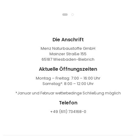
Die Anschrift
Menz Naturbaustoffe GmbH
Mainzer Straße 155
65187 Wiesbaden-Biebrich
Aktuelle Öffnungszeiten
Montag – Freitag: 7:00 – 16:00 Uhr
Samstag*: 8:00 – 12:00 Uhr
*Januar und Februar wetterbedinge Schließung möglich
Telefon
+49 (611) 734168-0