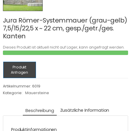
Jura Römer-Systemmauer (grau-gelb)
7,5/15/22,5 x ~ 22 cm, gesp./getr./ges.
Kanten
Dieses Produkt ist aktuell nicht auf Lager, kann angefragt werden.
Produkt
Anfragen
Artikelnummer:
6019
Kategorie:
Mauersteine
Beschreibung
Zusätzliche Information
Produktinformationen