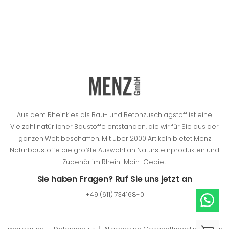
Aus dem Rheinkies als Bau- und Betonzuschlagstoff ist eine
Vielzahl natürlicher Baustoffe entstanden, die wir für Sie aus der
ganzen Welt beschaffen.
Mit über 2000 Artikeln bietet Menz
Naturbaustoffe die größte Auswahl an Natursteinprodukten und
Zubehör im Rhein-Main-Gebiet.
Sie haben Fragen? Ruf Sie uns jetzt an
+49 (611) 734168-0