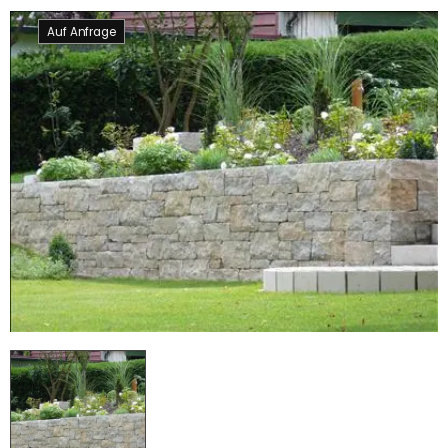
Auf Anfrage