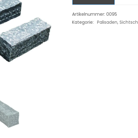
Artikelnummer:
0095
Kategorie:
Palisaden, Sichtsc