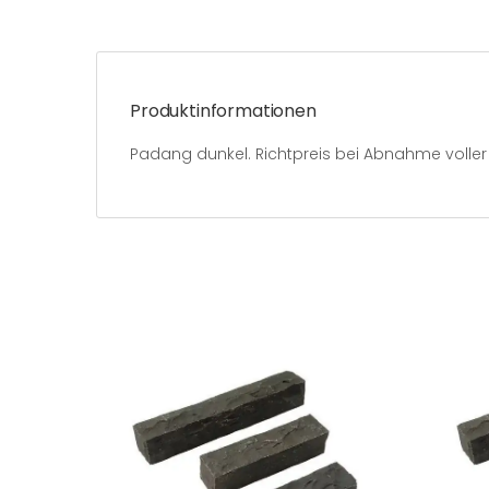
Produktinformationen
Padang dunkel. Richtpreis bei Abnahme voller 