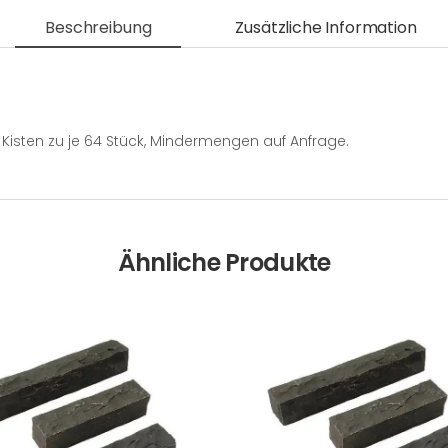
Beschreibung
Zusätzliche Information
Kisten zu je 64 Stück, Mindermengen auf Anfrage.
Ähnliche Produkte