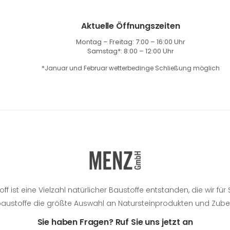
Aktuelle Öffnungszeiten
Montag – Freitag: 7:00 – 16:00 Uhr
Samstag*: 8:00 – 12:00 Uhr
*Januar und Februar wetterbedinge Schließung möglich
 ist eine Vielzahl natürlicher Baustoffe entstanden, die wir fü
rbaustoffe die größte Auswahl an Natursteinprodukten und Zub
Sie haben Fragen? Ruf Sie uns jetzt an