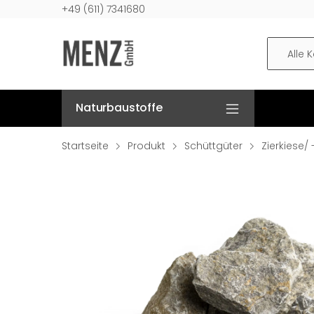
+49 (611) 7341680
Alle 
Naturbaustoffe
Startseite
Produkt
Schüttgüter
Zierkiese/