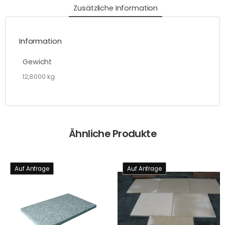
Zusätzliche Information
Information
Gewicht
12,8000 kg
Ähnliche Produkte
Auf Anfrage
Auf Anfrage