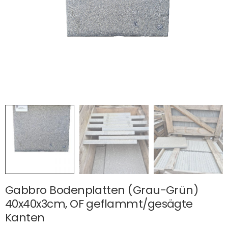
Gabbro Bodenplatten (Grau-Grün)
40x40x3cm, OF geflammt/gesägte
Kanten