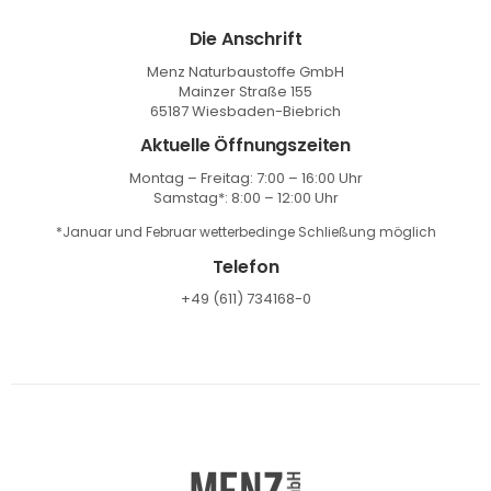
Die Anschrift
Menz Naturbaustoffe GmbH
Mainzer Straße 155
65187 Wiesbaden-Biebrich
Aktuelle Öffnungszeiten
Montag – Freitag: 7:00 – 16:00 Uhr
Samstag*: 8:00 – 12:00 Uhr
*Januar und Februar wetterbedinge Schließung möglich
Telefon
+49 (611) 734168-0