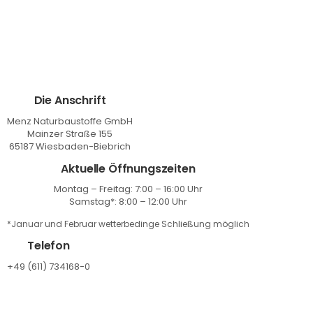
Die Anschrift
Menz Naturbaustoffe GmbH
Mainzer Straße 155
65187 Wiesbaden-Biebrich
Aktuelle Öffnungszeiten
Montag – Freitag: 7:00 – 16:00 Uhr
Samstag*: 8:00 – 12:00 Uhr
*Januar und Februar wetterbedinge Schließung möglich
Telefon
+49 (611) 734168-0