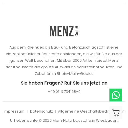
Aus dem Rheinkies als Bau- und Betonzuschlagstoff ist eine
Vielzahl natürlicher Baustoffe entstanden, die wir für Sie aus der
ganzen Welt beschaffen.
Mit über 2000 Artikeln bietet Menz
Naturbaustoffe die größte Auswahl an Natursteinprodukten und
Zubehör im Rhein-Main-Gebiet.
Sie haben Fragen? Ruf Sie uns jetzt an
+49 (611) 734168-0
Impressum
Datenschutz
Allgemeine Geschäftsbedingungen
Urheberrechte © 2026 Menz Naturbaustoffe in Wiesbaden.